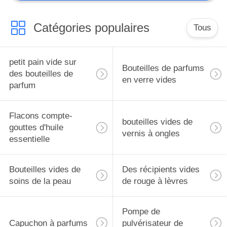
Catégories populaires
Tous
petit pain vide sur
Bouteilles de parfums
des bouteilles de
en verre vides
parfum
Flacons compte-
bouteilles vides de
gouttes d'huile
vernis à ongles
essentielle
Bouteilles vides de
Des récipients vides
soins de la peau
de rouge à lèvres
Pompe de
Capuchon à parfums
pulvérisateur de