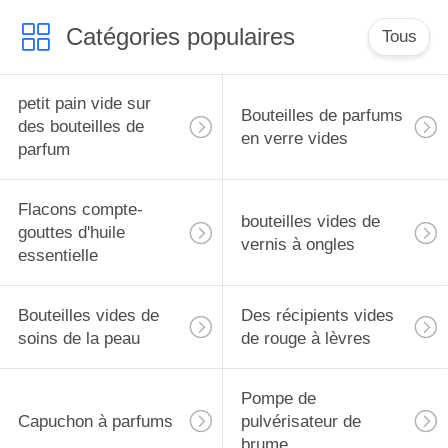
Catégories populaires
Tous
petit pain vide sur
Bouteilles de parfums
des bouteilles de
en verre vides
parfum
Flacons compte-
bouteilles vides de
gouttes d'huile
vernis à ongles
essentielle
Bouteilles vides de
Des récipients vides
soins de la peau
de rouge à lèvres
Pompe de
Capuchon à parfums
pulvérisateur de
brume