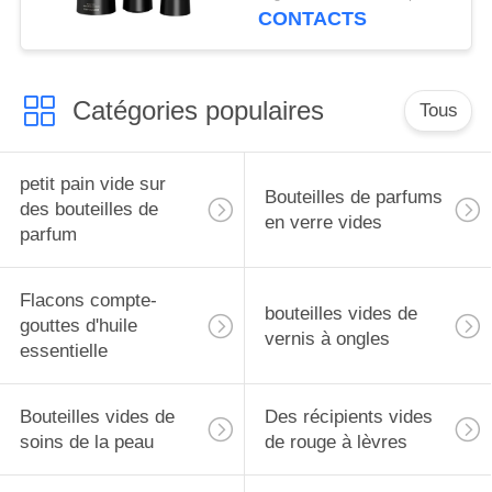
CONTACTS
Catégories populaires
Tous
petit pain vide sur
Bouteilles de parfums
des bouteilles de
en verre vides
parfum
Flacons compte-
bouteilles vides de
gouttes d'huile
vernis à ongles
essentielle
Bouteilles vides de
Des récipients vides
soins de la peau
de rouge à lèvres