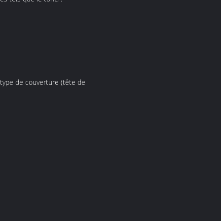
 type de couverture (tête de