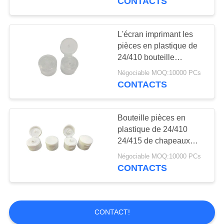
CONTACTS
L'écran imprimant les
pièces en plastique de
24/410 bouteille
couvrent des couvercles
Négociable MOQ:10000 PCs
CONTACTS
Bouteille pièces en
plastique de 24/410
24/415 de chapeaux
blancs
Négociable MOQ:10000 PCs
CONTACTS
CONTACT!