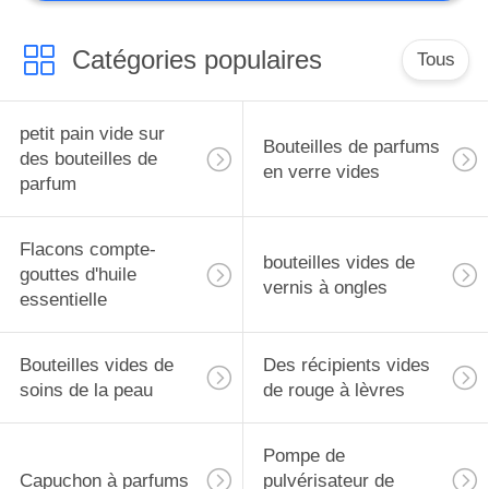
Catégories populaires
Tous
petit pain vide sur
Bouteilles de parfums
des bouteilles de
en verre vides
parfum
Flacons compte-
bouteilles vides de
gouttes d'huile
vernis à ongles
essentielle
Bouteilles vides de
Des récipients vides
soins de la peau
de rouge à lèvres
Pompe de
Capuchon à parfums
pulvérisateur de