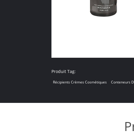
Produit Tag:
Récipients Crèmes Cosmétiques
Conteneurs 
P