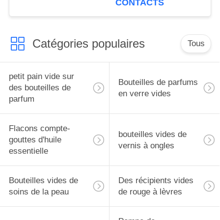
CONTACTS
Catégories populaires
Tous
petit pain vide sur
Bouteilles de parfums
des bouteilles de
en verre vides
parfum
Flacons compte-
bouteilles vides de
gouttes d'huile
vernis à ongles
essentielle
Bouteilles vides de
Des récipients vides
soins de la peau
de rouge à lèvres