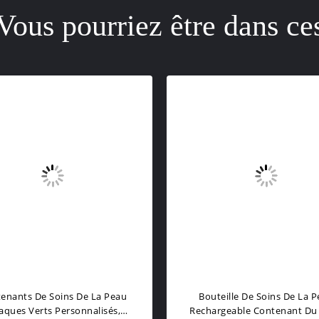
Vous pourriez être dans ce
enants De Soins De La Peau
Bouteille De Soins De La 
ques Verts Personnalisés,
Rechargeable Contenant Du