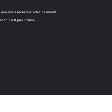
s que nous recevons votre paiement.
ation n'est pas incluse