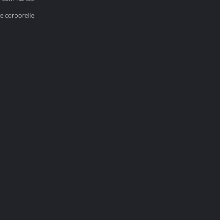
e corporelle