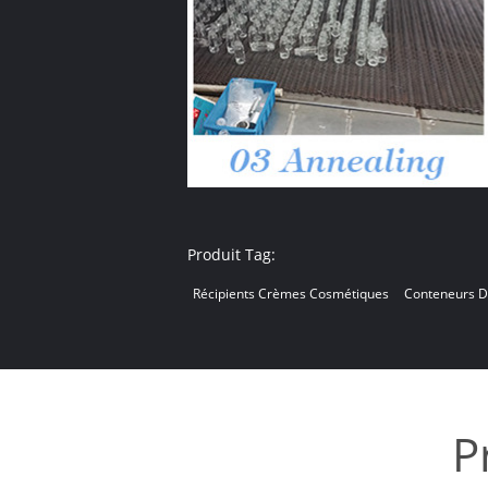
Produit Tag:
Récipients Crèmes Cosmétiques
Conteneurs 
P