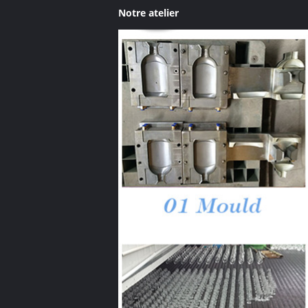
Notre atelier