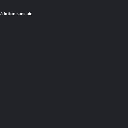
 lotion sans air