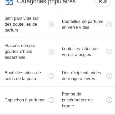
Catégories populaires
Tous
petit pain vide sur
Bouteilles de parfums
des bouteilles de
en verre vides
parfum
Flacons compte-
bouteilles vides de
gouttes d'huile
vernis à ongles
essentielle
Bouteilles vides de
Des récipients vides
soins de la peau
de rouge à lèvres
Pompe de
Capuchon à parfums
pulvérisateur de
brume