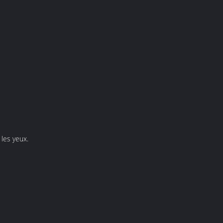
er les yeux.