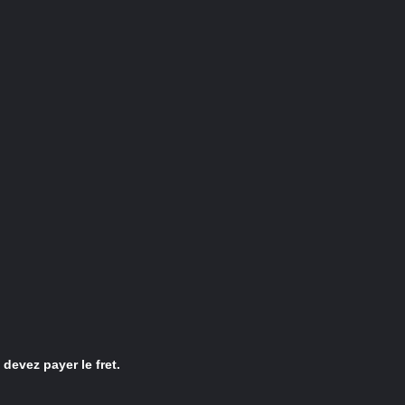
devez payer le fret.