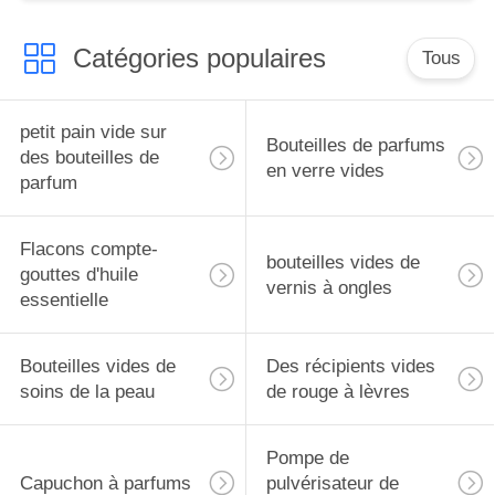
Catégories populaires
Tous
petit pain vide sur
Bouteilles de parfums
des bouteilles de
en verre vides
parfum
Flacons compte-
bouteilles vides de
gouttes d'huile
vernis à ongles
essentielle
Bouteilles vides de
Des récipients vides
soins de la peau
de rouge à lèvres
Pompe de
Capuchon à parfums
pulvérisateur de