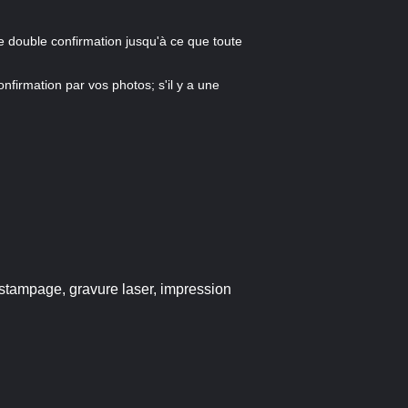
ne double confirmation jusqu'à ce que toute
nfirmation par vos photos; s'il y a une
stampage, gravure laser, impression