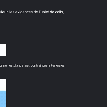
uleur, les exigences de l'unité de colis,
onne résistance aux contraintes intérieures,