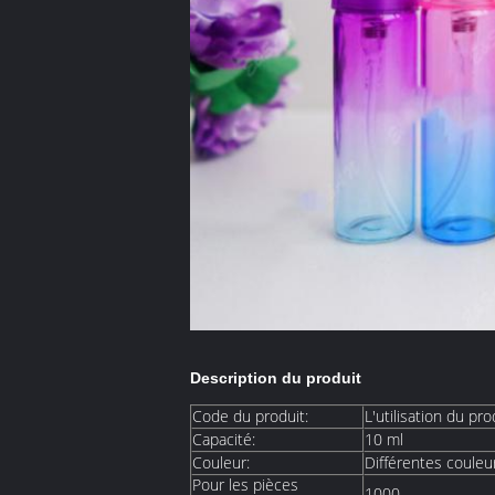
Description du produit
Code du produit:
L'utilisation du pro
Capacité:
10 ml
Couleur:
Différentes couleu
Pour les pièces
1000