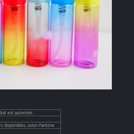
duit est autorisée.
rs disponibles, selon Pantone