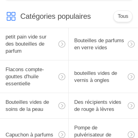
Catégories populaires
Tous
petit pain vide sur
Bouteilles de parfums
des bouteilles de
en verre vides
parfum
Flacons compte-
bouteilles vides de
gouttes d'huile
vernis à ongles
essentielle
Bouteilles vides de
Des récipients vides
soins de la peau
de rouge à lèvres
Pompe de
Capuchon à parfums
pulvérisateur de