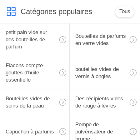
Catégories populaires
Tous
petit pain vide sur
Bouteilles de parfums
des bouteilles de
en verre vides
parfum
Flacons compte-
bouteilles vides de
gouttes d'huile
vernis à ongles
essentielle
Bouteilles vides de
Des récipients vides
soins de la peau
de rouge à lèvres
Pompe de
Capuchon à parfums
pulvérisateur de
brume