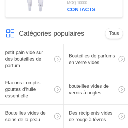
MOQ:10000
CONTACTS
Catégories populaires
Tous
petit pain vide sur
Bouteilles de parfums
des bouteilles de
en verre vides
parfum
Flacons compte-
bouteilles vides de
gouttes d'huile
vernis à ongles
essentielle
Bouteilles vides de
Des récipients vides
soins de la peau
de rouge à lèvres