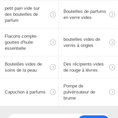
petit pain vide sur
Bouteilles de parfums
des bouteilles de
en verre vides
parfum
Flacons compte-
bouteilles vides de
gouttes d'huile
vernis à ongles
essentielle
Bouteilles vides de
Des récipients vides
soins de la peau
de rouge à lèvres
Pompe de
Capuchon à parfums
pulvérisateur de
brume