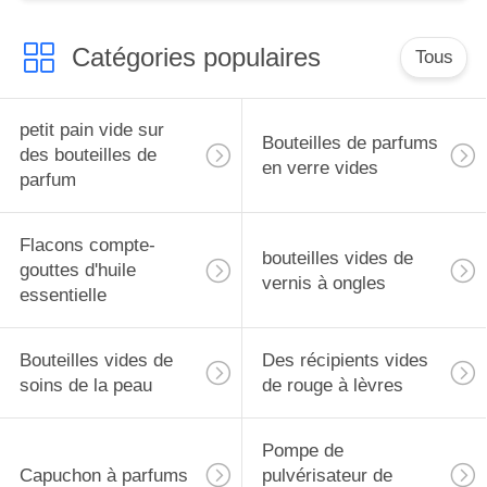
Catégories populaires
Tous
petit pain vide sur
Bouteilles de parfums
des bouteilles de
en verre vides
parfum
Flacons compte-
bouteilles vides de
gouttes d'huile
vernis à ongles
essentielle
Bouteilles vides de
Des récipients vides
soins de la peau
de rouge à lèvres
Pompe de
Capuchon à parfums
pulvérisateur de