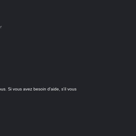
ir
. Si vous avez besoin d'aide, s'il vous