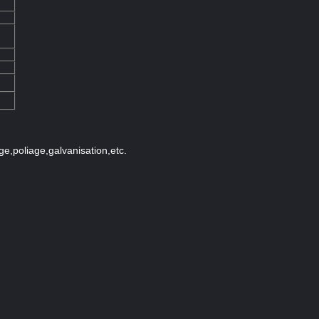
e,poliage,galvanisation,etc.