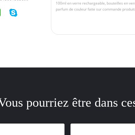
Vous pourriez être dans ce