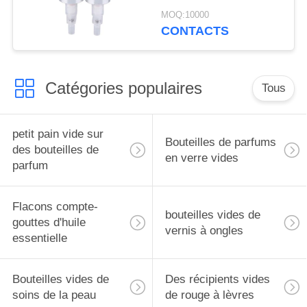
MOQ:10000
CONTACTS
Catégories populaires
Tous
petit pain vide sur
Bouteilles de parfums
des bouteilles de
en verre vides
parfum
Flacons compte-
bouteilles vides de
gouttes d'huile
vernis à ongles
essentielle
Bouteilles vides de
Des récipients vides
soins de la peau
de rouge à lèvres