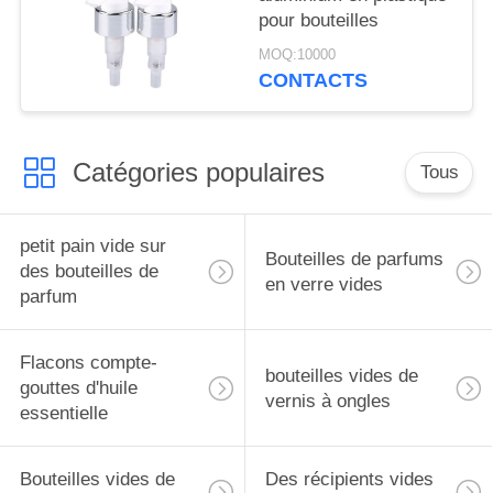
pour bouteilles
MOQ:10000
CONTACTS
Catégories populaires
Tous
petit pain vide sur
Bouteilles de parfums
des bouteilles de
en verre vides
parfum
Flacons compte-
bouteilles vides de
gouttes d'huile
vernis à ongles
essentielle
Bouteilles vides de
Des récipients vides