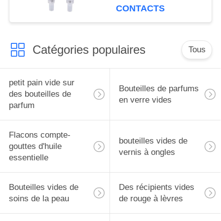
CONTACTS
Catégories populaires
Tous
petit pain vide sur
Bouteilles de parfums
des bouteilles de
en verre vides
parfum
Flacons compte-
bouteilles vides de
gouttes d'huile
vernis à ongles
essentielle
Bouteilles vides de
Des récipients vides
soins de la peau
de rouge à lèvres