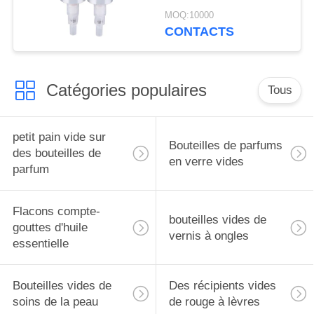
MOQ:10000
CONTACTS
Catégories populaires
Tous
petit pain vide sur
Bouteilles de parfums
des bouteilles de
en verre vides
parfum
Flacons compte-
bouteilles vides de
gouttes d'huile
vernis à ongles
essentielle
Bouteilles vides de
Des récipients vides
soins de la peau
de rouge à lèvres