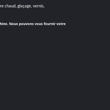
e chaud, glaçage, vernis,
hine. Nous pouvons vous fournir votre