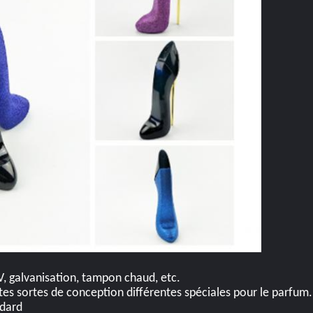
, galvanisation, tampon chaud, etc.
tes sortes de conception différentes spéciales pour le parfum.
ndard