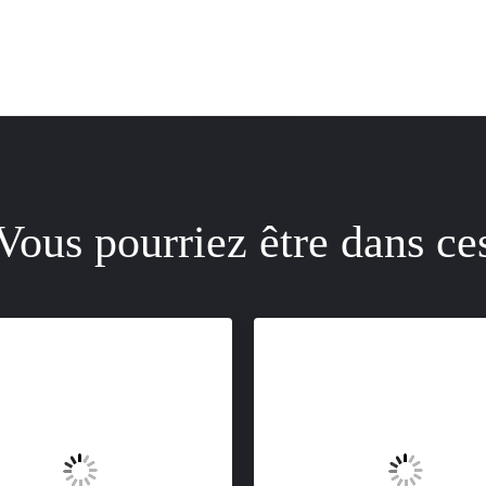
Vous pourriez être dans ce