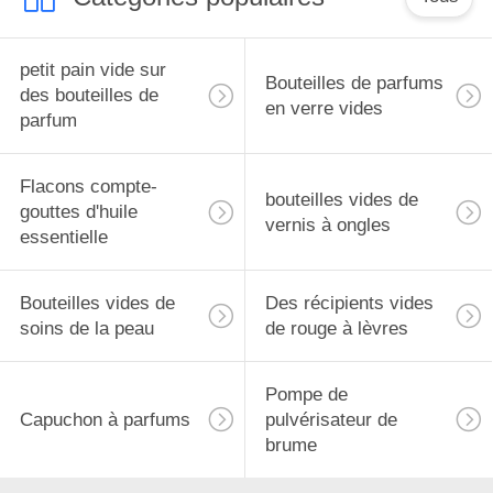
petit pain vide sur
Bouteilles de parfums
des bouteilles de
en verre vides
parfum
Flacons compte-
bouteilles vides de
gouttes d'huile
vernis à ongles
essentielle
Bouteilles vides de
Des récipients vides
soins de la peau
de rouge à lèvres
Pompe de
Capuchon à parfums
pulvérisateur de
brume