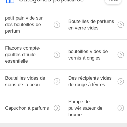
petit pain vide sur
Bouteilles de parfums
des bouteilles de
en verre vides
parfum
Flacons compte-
bouteilles vides de
gouttes d'huile
vernis à ongles
essentielle
Bouteilles vides de
Des récipients vides
soins de la peau
de rouge à lèvres
Pompe de
Capuchon à parfums
pulvérisateur de
brume