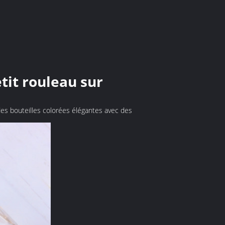
tit rouleau sur
des bouteilles colorées élégantes avec des