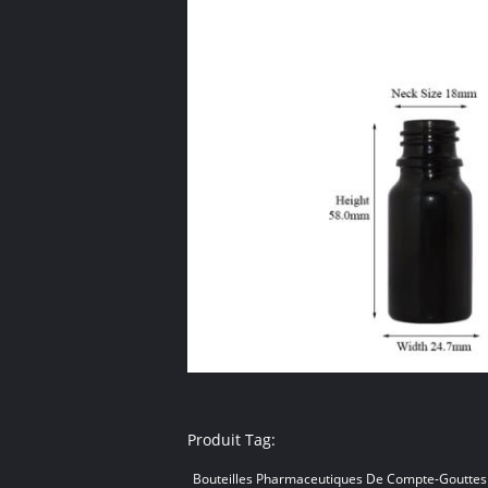
Produit Tag:
Bouteilles Pharmaceutiques De Compte-Gouttes