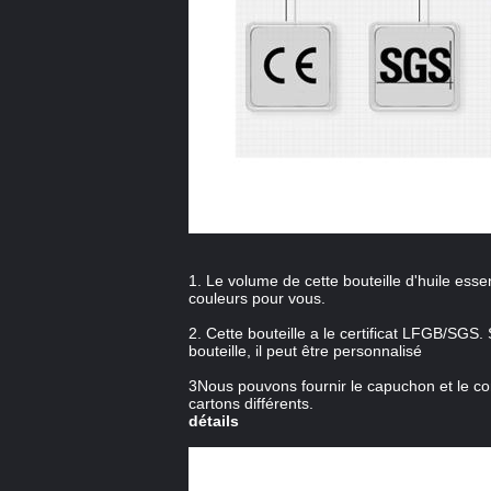
1. Le volume de cette bouteille d'huile ess
couleurs pour vous.
2. Cette bouteille a le certificat LFGB/SGS.
bouteille, il peut être personnalisé
3Nous pouvons fournir le capuchon et le c
cartons différents.
détails