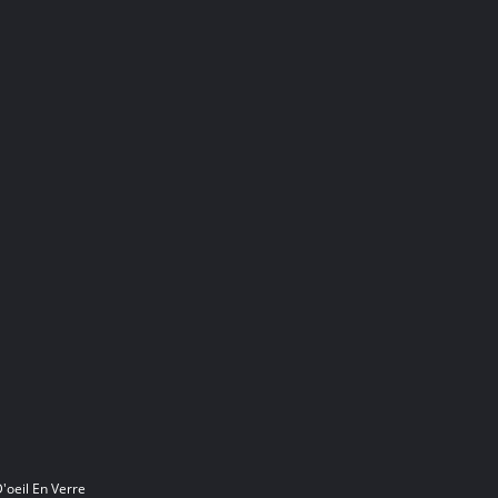
'oeil En Verre