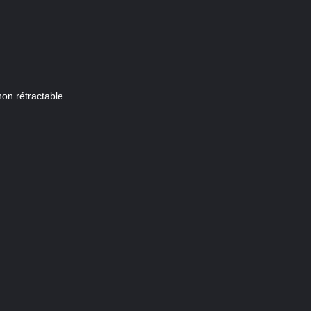
on rétractable.