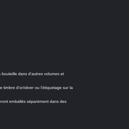
 bouteille dans d'autres volumes et
timbre d'or/sliver ou l'étiquetage sur la
 seront emballés séparément dans des