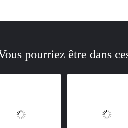
Vous pourriez être dans ce