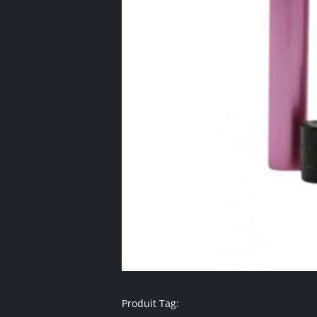
Produit Tag: