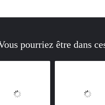
Vous pourriez être dans ce