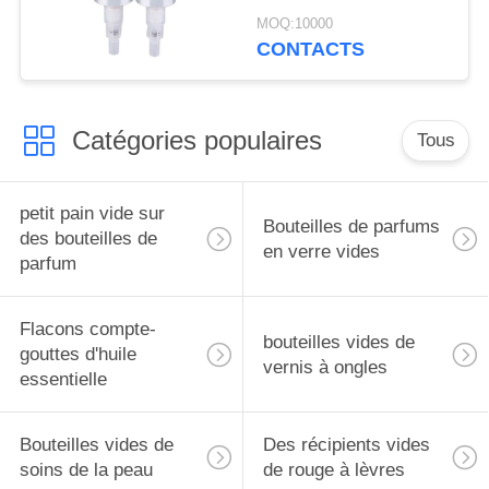
MOQ:10000
CONTACTS
Catégories populaires
Tous
petit pain vide sur
Bouteilles de parfums
des bouteilles de
en verre vides
parfum
Flacons compte-
bouteilles vides de
gouttes d'huile
vernis à ongles
essentielle
Bouteilles vides de
Des récipients vides
soins de la peau
de rouge à lèvres